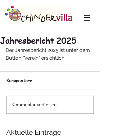
Jahresbericht 2025
Der Jahresbericht 2025 ist unter dem 
Button "Verein" ersichtlich.
Kommentare
Kommentar verfassen...
Aktuelle Einträge